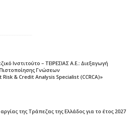
ικό Ινστιτούτο – ΤΕΙΡΕΣΙΑΣ Α.Ε.: Διεξαγωγή
 Πιστοποίησης Γνώσεων
t Risk & Credit Analysis Specialist (CCRCA)»
 αργίας της Τράπεζας της Ελλάδος για το έτος 2027