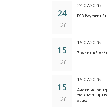
24.07.2026
24
ECB Payment Sta
ΙΟΥ
15.07.2026
15
Συνοπτικό Δελ
ΙΟΥ
15.07.2026
15
Ανακοίνωση τη
που θα συμμετ
ΙΟΥ
ευρώ