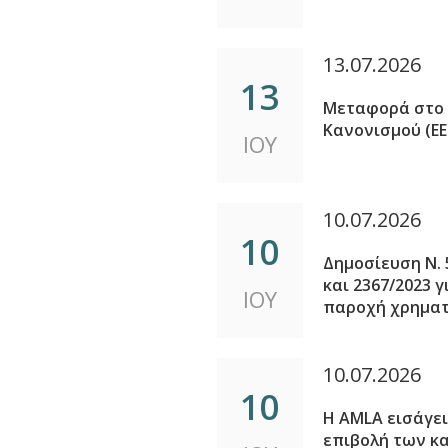
13.07.2026
13
Μεταφορά στο 
Κανονισμού (ΕΕ
ΙΟΥ
10.07.2026
10
Δημοσίευση Ν. 
και 2367/2023 
ΙΟΥ
παροχή χρημα
10.07.2026
10
Η AMLA εισάγει
επιβολή των κ