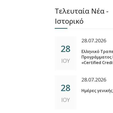
Τελευταία Νέα -
Ιστορικό
28.07.2026
28
Ελληνικό Τραπεζ
Προγράμματος
ΙΟΥ
«Certified Credi
28.07.2026
28
Ημέρες γενικής
ΙΟΥ