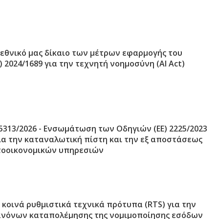
εθνικό μας δίκαιο των μέτρων εφαρμογής του
) 2024/1689 για την τεχνητή νοημοσύνη (AI Act)
5313/2026 - Ενσωμάτωση των Οδηγιών (ΕΕ) 2225/2023
για την καταναλωτική πίστη και την εξ αποστάσεως
τοοικονομικών υπηρεσιών
 κοινά ρυθμιστικά τεχνικά πρότυπα (RTS) για την
ανόνων καταπολέμησης της νομιμοποίησης εσόδων