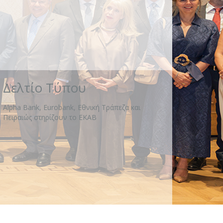
Δελτίο Τύπου
Alpha Bank, Eurobank, Εθνική Τράπεζα και
Πειραιώς στηρίζουν το ΕΚΑΒ
Πρόγραμμα «Μαριέττα