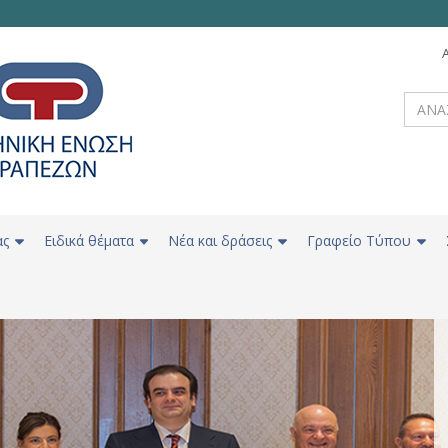
ας
Ειδικά θέματα
Νέα και δράσεις
Γραφείο Τύπου