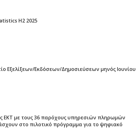
tistics H2 2025
τίο Εξελίξεων/Εκδόσεων/Δημοσιεύσεων μηνός Ιουνίου
ς ΕΚΤ με τους 36 παρόχους υπηρεσιών πληρωμών
άσχουν στο πιλοτικό πρόγραμμα για το ψηφιακό