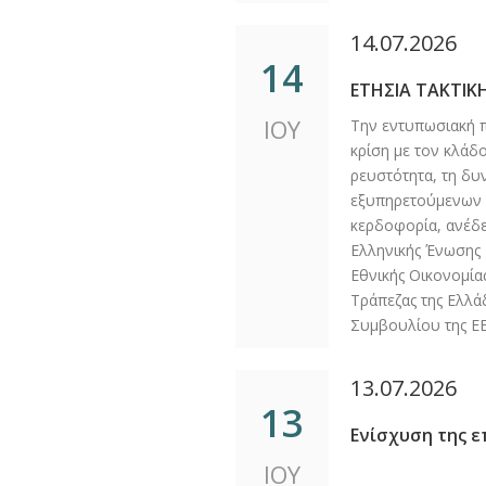
14.07.2026
14
ΕΤΗΣΙΑ ΤΑΚΤΙΚ
ΙΟΥ
Την εντυπωσιακή π
κρίση με τον κλάδ
ρευστότητα, τη δυ
εξυπηρετούμενων 
κερδοφορία, ανέδει
Ελληνικής Ένωσης 
Εθνικής Οικονομίας
Τράπεζας της Ελλά
Συμβουλίου της ΕΕ
13.07.2026
13
Ενίσχυση της 
ΙΟΥ