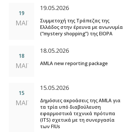
19.05.2026
19
Συμμετοχή της Τράπεζας της
ΜΑΪ
Ελλάδος στην έρευνα με ανωνυμία
(“mystery shopping”) της EIOPA
18.05.2026
18
AMLA new reporting package
ΜΑΪ
15.05.2026
15
Δημόσιες ακροάσεις της AMLA για
ΜΑΪ
τα τρία υπό διαβούλευση
εφαρμοστικά τεχνικά πρότυπα
(ITS) σχετικά με τη συνεργασία
των FIUs