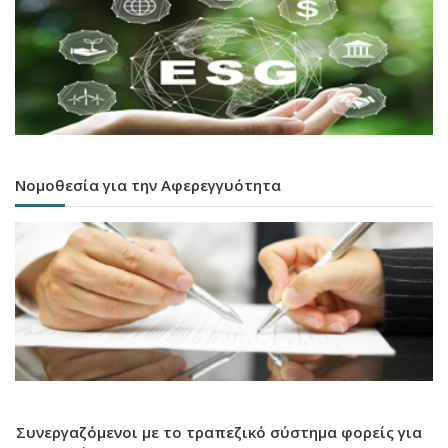
Νομοθεσία για την Αφερεγγυότητα
Συνεργαζόμενοι με το τραπεζικό σύστημα φορείς για