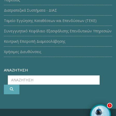
Διατραπεζικά Συστήματα - ΔΙΑΣ
Ταμείο Εγγύησης Καταθέσεων και Επενδύσεων (ΤΕΚE)
Συνεγγυητικό Κεφάλαιο Εξασφάλισης Επενδυτικών Υπηρεσιών
Κεντρική Επιτροπή Διαμεσολάβησης
Χρήσιμες Διευθύνσεις
ΑΝΑΖΗΤΗΣΗ
ΑΝΑΖΗΤΗΣΗ
1