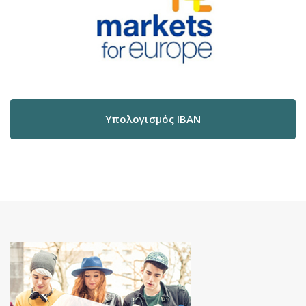
Υπολογισμός IBAN