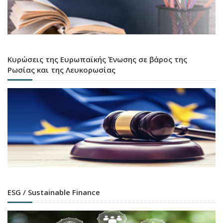
Κυρώσεις της Ευρωπαϊκής Ένωσης σε βάρος της
Ρωσίας και της Λευκορωσίας
ESG / Sustainable Finance