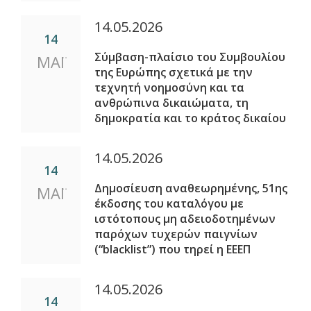
14.05.2026
14
Σύμβαση-πλαίσιο του Συμβουλίου
ΜΑΪ
της Ευρώπης σχετικά με την
τεχνητή νοημοσύνη και τα
ανθρώπινα δικαιώματα, τη
δημοκρατία και το κράτος δικαίου
14.05.2026
14
Δημοσίευση αναθεωρημένης, 51ης
ΜΑΪ
έκδοσης του καταλόγου με
ιστότοπους μη αδειοδοτημένων
παρόχων τυχερών παιγνίων
(“blacklist”) που τηρεί η ΕΕΕΠ
14.05.2026
14