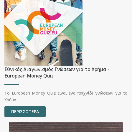
Εθνικός Διαγωνισμός Γνώσεων για το Χρήμα -
European Money Quiz
Το European Money Quiz είναι ένα παιχνίδι γνώσεων για το
Χρήμα
ΠΕΡΙΣΣΟΤΕΡΑ