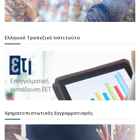
Ελληνικό Τραπεζικό Ινστιτούτο
Χρηματοπιστωτικός Εγγραμματισμός