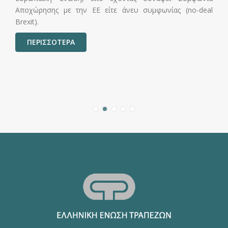
Αποχώρησης με την ΕΕ είτε άνευ συμφωνίας (no-deal
Brexit).
ΠΕΡΙΣΣΟΤΕΡΑ