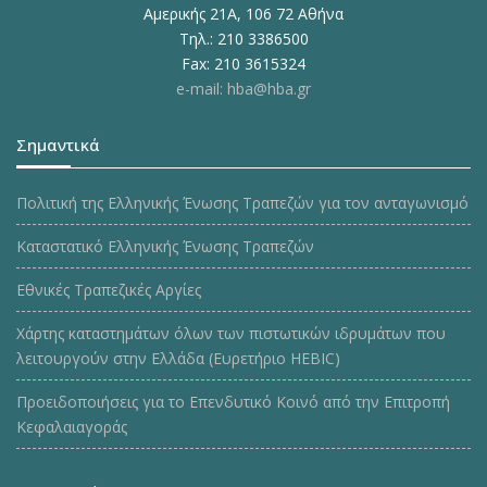
Αμερικής 21Α, 106 72 Αθήνα
Τηλ.: 210 3386500
Fax: 210 3615324
e-mail: hba@hba.gr
Σημαντικά
Πολιτική της Ελληνικής Ένωσης Τραπεζών για τον ανταγωνισμό
Καταστατικό Ελληνικής Ένωσης Τραπεζών
Εθνικές Τραπεζικές Αργίες
Χάρτης καταστημάτων όλων των πιστωτικών ιδρυμάτων που
λειτουργούν στην Ελλάδα (Ευρετήριο HEBIC)
Προειδοποιήσεις για το Επενδυτικό Κοινό από την Επιτροπή
Κεφαλαιαγοράς