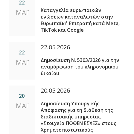
22
Καταγγελία ευρωπαϊκών
ΜΑΪ
ενώσεων καταναλωτών στην
Ευρωπαϊκή Επιτροπή κατά Meta,
TikTok και Google
22.05.2026
22
Δημοσίευση Ν. 5303/2026 για την
ΜΑΪ
αναμόρφωση του κληρονομικού
δικαίου
20.05.2026
20
Δημοσίευση Υπουργικής
ΜΑΪ
Απόφασης για τη διάθεση της
διαδικτυακής υπηρεσίας
«Στοιχεία ΠΟΘΕΝ ΕΣΧΕΣ» στους
Χρηματοπιστωτικούς