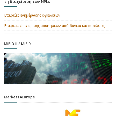
τη διαχείριση των NPLs
Εταιρείες ενημέρωσης οφειλετών
Εταιρείες διαχείρισης απαιτήσεων από δάνεια και πιστώσεις
MiFID II / MiFIR
Markets4Europe