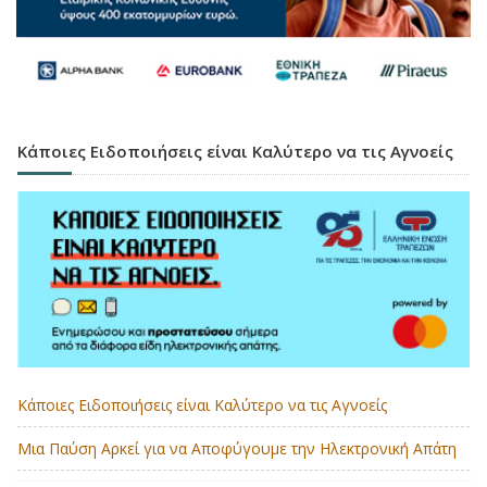
Κάποιες Ειδοποιήσεις είναι Καλύτερο να τις Αγνοείς
Κάποιες Ειδοποιήσεις είναι Καλύτερο να τις Αγνοείς
Μια Παύση Αρκεί για να Αποφύγουμε την Ηλεκτρονική Απάτη