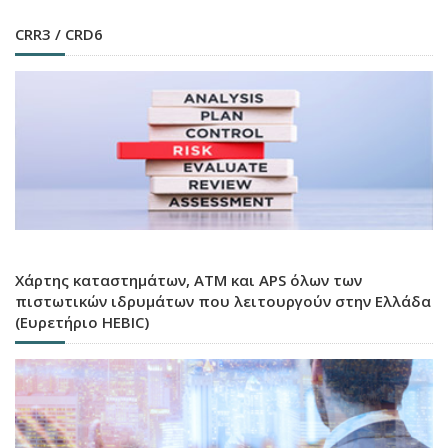
CRR3 / CRD6
Χάρτης καταστημάτων, ATM και APS όλων των
πιστωτικών ιδρυμάτων που λειτουργούν στην Ελλάδα
(Ευρετήριο HEBIC)