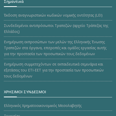
Σημαντικά
Έκδοση αναγνωριστικών κωδικών νομικής οντότητας (LEI)
Συνδεδεμένοι αντιπρόσωποι Τραπεζών (αρχείο Τράπεζας της
Ελλάδος)
Ενημέρωση εκπροσώπων των μελών της Ελληνικής Ένωσης
Τραπεζών στα όργανα, επιτροπές και ομάδες εργασίας αυτής
για την προστασία των προσωπικών τους δεδομένων
Ενημέρωση συμμετεχόντων σε εκπαιδευτικά σεμινάρια και
εξετάσεις του ΕΤΙ-ΕΕΤ για την προστασία των προσωπικών
τους δεδομένων
ΧΡΗΣΙΜΟΙ ΣΥΝΔΕΣΜΟΙ
Ελληνικός Χρηματοοικονομικός Μεσολαβητής
Τειρεσίας