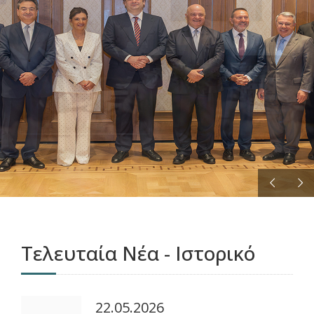
ΠΕΡΙΣΣΟΤΕΡΑ
Τελευταία Νέα - Ιστορικό
22.05.2026