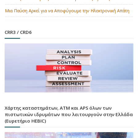
Μια Παύση Αρκεί για να Αποφύγουμε την Ηλεκτρονική Απάτη
CRR3 / CRD6
Χάρτης καταστημάτων, ATM και APS όλων των
πιστωτικών ιδρυμάτων που λειτουργούν στην Ελλάδα
(Ευρετήριο HEBIC)