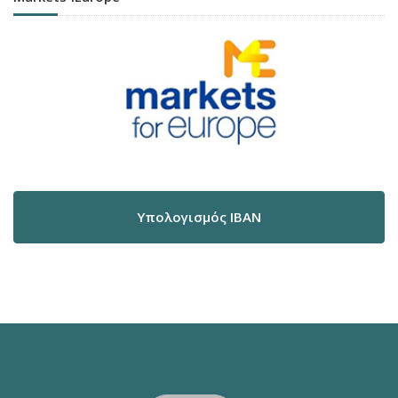
Υπολογισμός IBAN