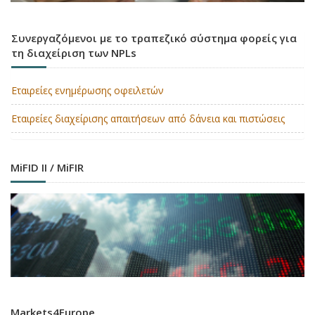
Συνεργαζόμενοι με το τραπεζικό σύστημα φορείς για
τη διαχείριση των NPLs
Εταιρείες ενημέρωσης οφειλετών
Εταιρείες διαχείρισης απαιτήσεων από δάνεια και πιστώσεις
MiFID II / MiFIR
Markets4Europe