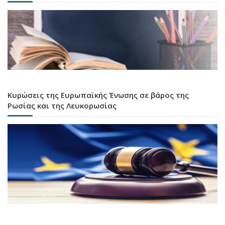
Κυρώσεις της Ευρωπαϊκής Ένωσης σε βάρος της
Ρωσίας και της Λευκορωσίας