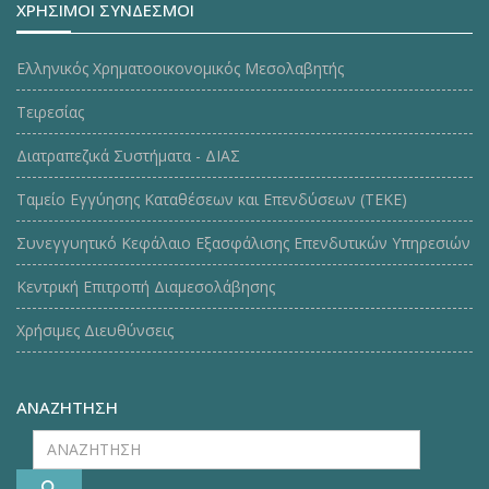
ΧΡΗΣΙΜΟΙ ΣΥΝΔΕΣΜΟΙ
Ελληνικός Χρηματοοικονομικός Μεσολαβητής
Τειρεσίας
Διατραπεζικά Συστήματα - ΔΙΑΣ
Ταμείο Εγγύησης Καταθέσεων και Επενδύσεων (ΤΕΚE)
Συνεγγυητικό Κεφάλαιο Εξασφάλισης Επενδυτικών Υπηρεσιών
Κεντρική Επιτροπή Διαμεσολάβησης
Χρήσιμες Διευθύνσεις
ΑΝΑΖΗΤΗΣΗ
ΑΝΑΖΗΤΗΣΗ