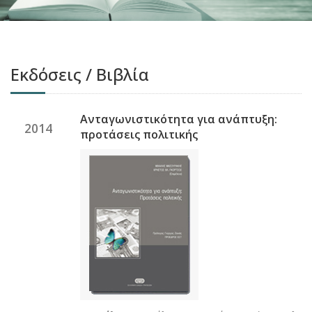
Εκδόσεις / Βιβλία
Ανταγωνιστικότητα για ανάπτυξη:
2014
προτάσεις πολιτικής