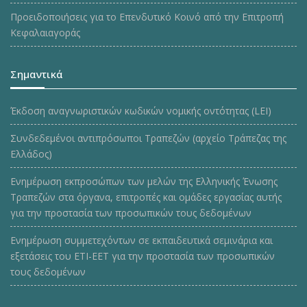
Προειδοποιήσεις για το Επενδυτικό Κοινό από την Επιτροπή
Κεφαλαιαγοράς
Σημαντικά
Έκδοση αναγνωριστικών κωδικών νομικής οντότητας (LEI)
Συνδεδεμένοι αντιπρόσωποι Τραπεζών (αρχείο Τράπεζας της
Ελλάδος)
Ενημέρωση εκπροσώπων των μελών της Ελληνικής Ένωσης
Τραπεζών στα όργανα, επιτροπές και ομάδες εργασίας αυτής
για την προστασία των προσωπικών τους δεδομένων
Ενημέρωση συμμετεχόντων σε εκπαιδευτικά σεμινάρια και
εξετάσεις του ΕΤΙ-ΕΕΤ για την προστασία των προσωπικών
τους δεδομένων