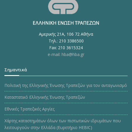
Αμερικής 21Α, 106 72 Αθήνα
Τηλ.: 210 3386500
Fax: 210 3615324
e-mail: hba@hba.gr
Σημαντικά
Πολιτική της Ελληνικής Ένωσης Τραπεζών για τον ανταγωνισμό
Καταστατικό Ελληνικής Ένωσης Τραπεζών
Εθνικές Τραπεζικές Αργίες
Χάρτης καταστημάτων όλων των πιστωτικών ιδρυμάτων που
λειτουργούν στην Ελλάδα (Ευρετήριο HEBIC)