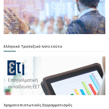
Ελληνικό Τραπεζικό Ινστιτούτο
Χρηματοπιστωτικός Εγγραμματισμός