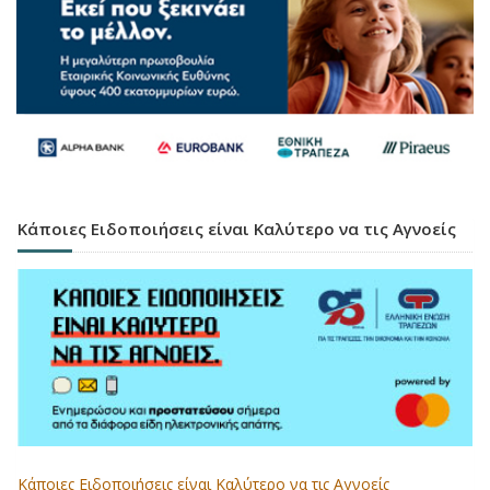
Κάποιες Ειδοποιήσεις είναι Καλύτερο να τις Αγνοείς
Κάποιες Ειδοποιήσεις είναι Καλύτερο να τις Αγνοείς