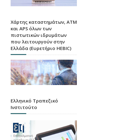
Χάρτης καταστημάτων, ATM
και APS όλων των
πιστωτικών ιδρυμάτων
που λειτουργούν στην
Ελλάδα (Ευρετήριο HEBIC)
Ελληνικό Τραπεζικό
Ινστιτούτο