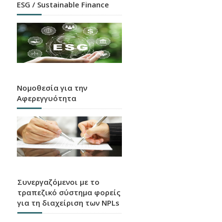
ESG / Sustainable Finance
Νομοθεσία για την
Αφερεγγυότητα
Συνεργαζόμενοι με το
τραπεζικό σύστημα φορείς
για τη διαχείριση των NPLs