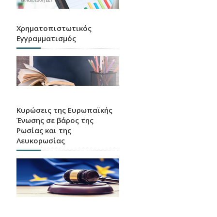
Χρηματοπιστωτικός
Εγγραμματισμός
Κυρώσεις της Ευρωπαϊκής
Ένωσης σε βάρος της
Ρωσίας και της
Λευκορωσίας