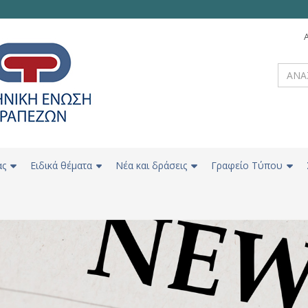
ας
Ειδικά θέματα
Νέα και δράσεις
Γραφείο Τύπου