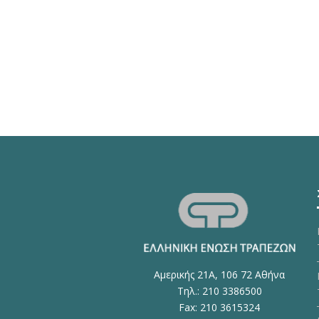
Αμερικής 21Α, 106 72 Αθήνα
Τηλ.: 210 3386500
Fax: 210 3615324