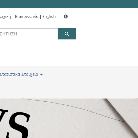
Αρχική
|
Επικοινωνία
|
English
ΑΝΑΖΗΤΗΣΗ
Στατιστικά Στοιχεία