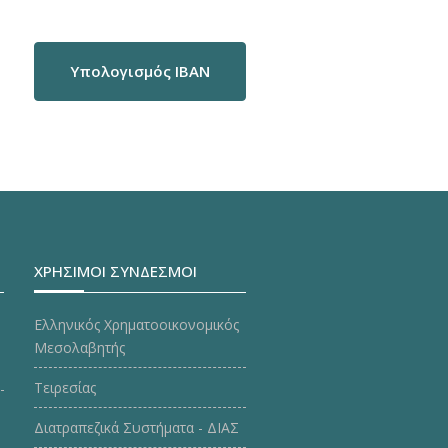
Υπολογισμός IBAN
ΧΡΗΣΙΜΟΙ ΣΥΝΔΕΣΜΟΙ
Ελληνικός Χρηματοοικονομικός
Μεσολαβητής
Τειρεσίας
Διατραπεζικά Συστήματα - ΔΙΑΣ