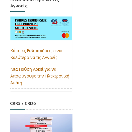
Αγνοείς
Κάποιες Ειδοποιήσεις είναι
Καλύτερο να τις Αγνοείς
Μια Παύση Αρκεί για να
Αποφύγουμε την Ηλεκτρονική
Απάτη
CRR3 / CRD6