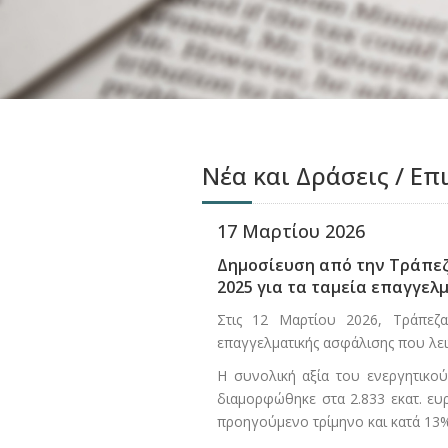
Νέα και Δράσεις / Επ
17 Μαρτίου 2026
Δημοσίευση από την Τράπεζ
2025 για τα ταμεία επαγγελ
Στις 12 Μαρτίου 2026, Τράπεζα
επαγγελματικής ασφάλισης που λει
Η συνολική αξία του ενεργητικο
διαμορφώθηκε στα 2.833 εκατ. ευρ
προηγούμενο τρίμηνο και κατά 13% 