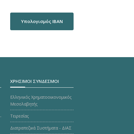
Υπολογισμός IBAN
ΧΡΗΣΙΜΟΙ ΣΥΝΔΕΣΜΟΙ
Ελληνικός Χρηματοοικονομικός
Μεσολαβητής
Τειρεσίας
Διατραπεζικά Συστήματα - ΔΙΑΣ