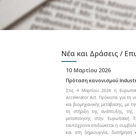
Νέα και Δράσεις / Επ
10 Μαρτίου 2026
Πρόταση κανονισμού Industria
Στις 4 Μαρτίου 2026 η Ευρωπαϊ
Accelerator Act. Πρόκειται για τ
και βιομηχανικής μετάβασης, με τ
τη στήριξη της ανάπτυξης, της 
μεταποίησης στην Ευρωπαϊκή Έ
ταυτόχρονα επιδιώκεται η συμβολή
και στη δημιουργία, διατήρηση 