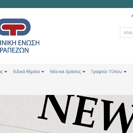
ας
Ειδικά θέματα
Νέα και δράσεις
Γραφείο Τύπου