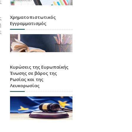
ς
Χρηματοπιστωτικός
ς
Εγγραμματισμός
ή
ς
Κυρώσεις της Ευρωπαϊκής
Ένωσης σε βάρος της
Ρωσίας και της
Λευκορωσίας