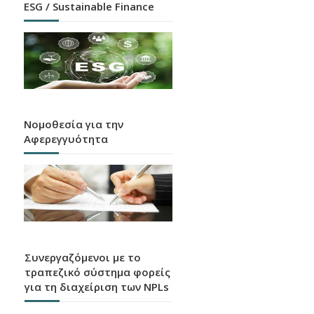
ESG / Sustainable Finance
Νομοθεσία για την
Αφερεγγυότητα
Συνεργαζόμενοι με το
τραπεζικό σύστημα φορείς
για τη διαχείριση των NPLs