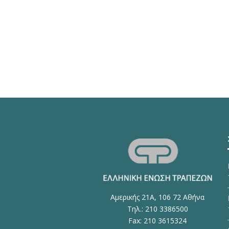
Αμερικής 21Α, 106 72 Αθήνα
Τηλ.: 210 3386500
Fax: 210 3615324