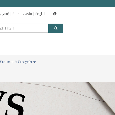
Αρχική
|
Επικοινωνία
|
English
ΑΝΑΖΗΤΗΣΗ
Στατιστικά Στοιχεία