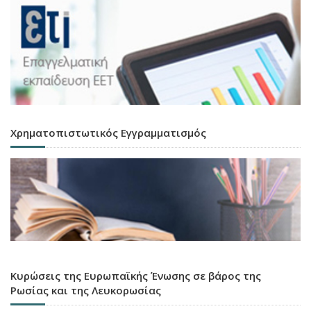
Χρηματοπιστωτικός Εγγραμματισμός
Κυρώσεις της Ευρωπαϊκής Ένωσης σε βάρος της
Ρωσίας και της Λευκορωσίας