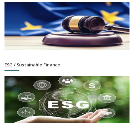
ESG / Sustainable Finance