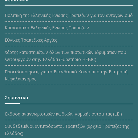
Πολιτική της Ελληνικής Ένωσης Τραπεζών για τον ανταγωνισμό
Καταστατικό Ελληνικής Ένωσης Τραπεζών
Εθνικές Τραπεζικές Αργίες
Χάρτης καταστημάτων όλων των πιστωτικών ιδρυμάτων που
λειτουργούν στην Ελλάδα (Ευρετήριο HEBIC)
Προειδοποιήσεις για το Επενδυτικό Κοινό από την Επιτροπή
Κεφαλαιαγοράς
Σημαντικά
Έκδοση αναγνωριστικών κωδικών νομικής οντότητας (LEI)
Συνδεδεμένοι αντιπρόσωποι Τραπεζών (αρχείο Τράπεζας της
Ελλάδος)