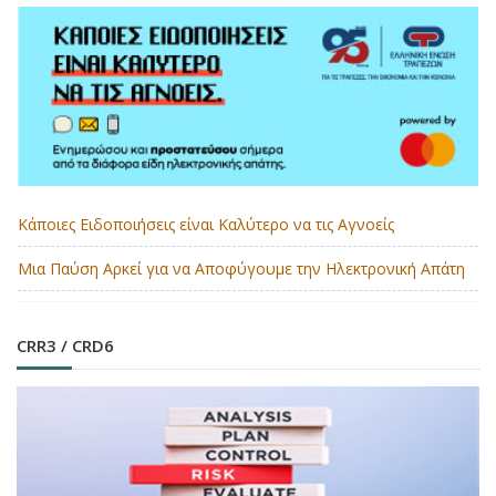
Κάποιες Ειδοποιήσεις είναι Καλύτερο να τις Αγνοείς
Μια Παύση Αρκεί για να Αποφύγουμε την Ηλεκτρονική Απάτη
CRR3 / CRD6