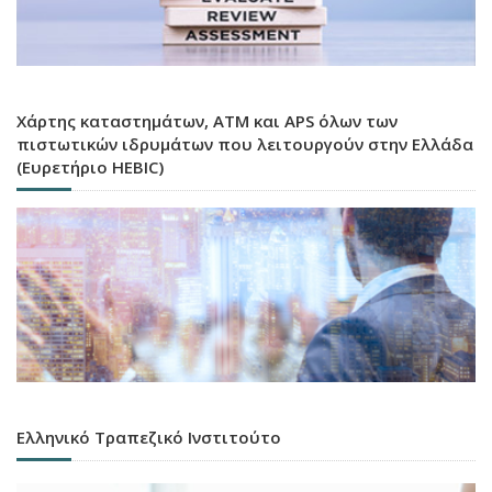
Χάρτης καταστημάτων, ATM και APS όλων των
πιστωτικών ιδρυμάτων που λειτουργούν στην Ελλάδα
(Ευρετήριο HEBIC)
Ελληνικό Τραπεζικό Ινστιτούτο