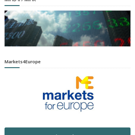
Markets4Europe