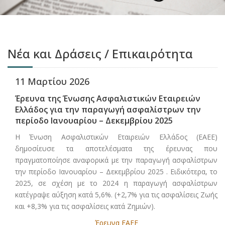
Νέα και Δράσεις / Επικαιρότητα
11 Μαρτίου 2026
Έρευνα της Ένωσης Ασφαλιστικών Εταιρειών
Ελλάδος για την παραγωγή ασφαλίστρων την
περίοδο Ιανουαρίου – Δεκεμβρίου 2025
Η Ένωση Ασφαλιστικών Εταιρειών Ελλάδος (ΕΑΕΕ)
δημοσίευσε τα αποτελέσματα της έρευνας που
πραγματοποίησε αναφορικά με την παραγωγή ασφαλίστρων
την περίοδο Ιανουαρίου – Δεκεμβρίου 2025 . Ειδικότερα, το
2025, σε σχέση με το 2024 η παραγωγή ασφαλίστρων
κατέγραψε αύξηση κατά 5,6%. (+2,7% για τις ασφαλίσεις Ζωής
και +8,3% για τις ασφαλίσεις κατά Ζημιών).
Έρευνα ΕΑΕΕ