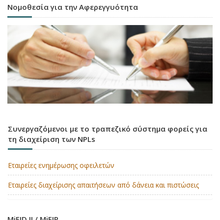
Νομοθεσία για την Αφερεγγυότητα
Συνεργαζόμενοι με το τραπεζικό σύστημα φορείς για
τη διαχείριση των NPLs
Εταιρείες ενημέρωσης οφειλετών
Εταιρείες διαχείρισης απαιτήσεων από δάνεια και πιστώσεις
MiFID II / MiFIR