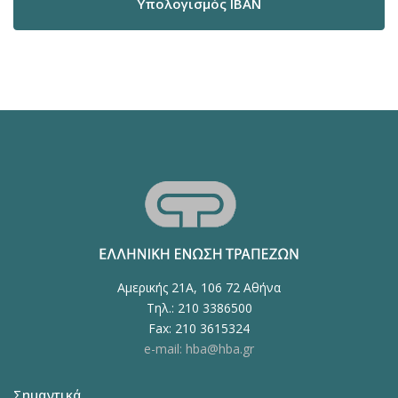
Υπολογισμός IBAN
Αμερικής 21Α, 106 72 Αθήνα
Τηλ.: 210 3386500
Fax: 210 3615324
e-mail: hba@hba.gr
Σημαντικά