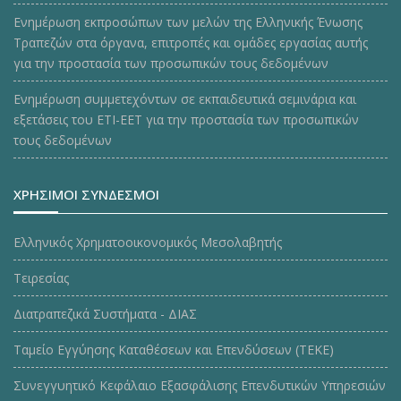
Ενημέρωση εκπροσώπων των μελών της Ελληνικής Ένωσης
Τραπεζών στα όργανα, επιτροπές και ομάδες εργασίας αυτής
για την προστασία των προσωπικών τους δεδομένων
Ενημέρωση συμμετεχόντων σε εκπαιδευτικά σεμινάρια και
εξετάσεις του ΕΤΙ-ΕΕΤ για την προστασία των προσωπικών
τους δεδομένων
ΧΡΗΣΙΜΟΙ ΣΥΝΔΕΣΜΟΙ
Ελληνικός Χρηματοοικονομικός Μεσολαβητής
Τειρεσίας
Διατραπεζικά Συστήματα - ΔΙΑΣ
Ταμείο Εγγύησης Καταθέσεων και Επενδύσεων (ΤΕΚE)
Συνεγγυητικό Κεφάλαιο Εξασφάλισης Επενδυτικών Υπηρεσιών