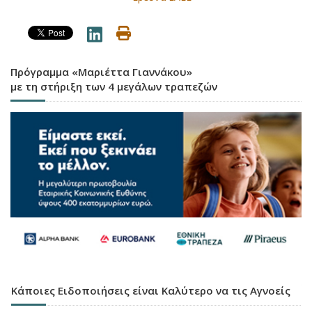
Πρόγραμμα «Μαριέττα Γιαννάκου»
με τη στήριξη των 4 μεγάλων τραπεζών
Κάποιες Ειδοποιήσεις είναι Καλύτερο να τις Αγνοείς