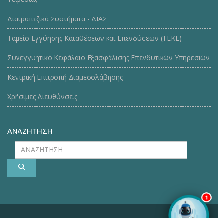
Διατραπεζικά Συστήματα - ΔΙΑΣ
Ταμείο Εγγύησης Καταθέσεων και Επενδύσεων (ΤΕΚE)
Συνεγγυητικό Κεφάλαιο Εξασφάλισης Επενδυτικών Υπηρεσιών
Κεντρική Επιτροπή Διαμεσολάβησης
Χρήσιμες Διευθύνσεις
ΑΝΑΖΗΤΗΣΗ
ΑΝΑΖΗΤΗΣΗ
1