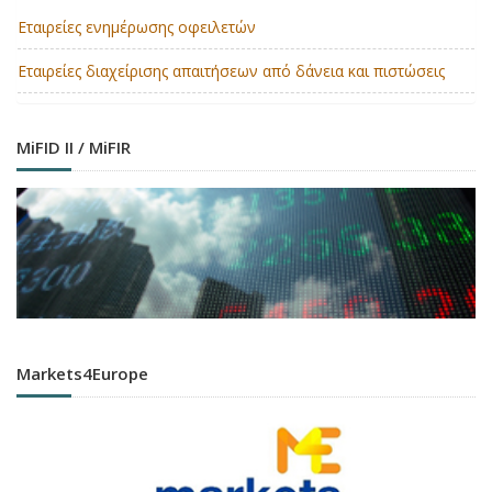
Εταιρείες ενημέρωσης οφειλετών
Εταιρείες διαχείρισης απαιτήσεων από δάνεια και πιστώσεις
MiFID II / MiFIR
Markets4Europe