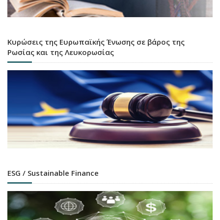
Κυρώσεις της Ευρωπαϊκής Ένωσης σε βάρος της
Ρωσίας και της Λευκορωσίας
ESG / Sustainable Finance