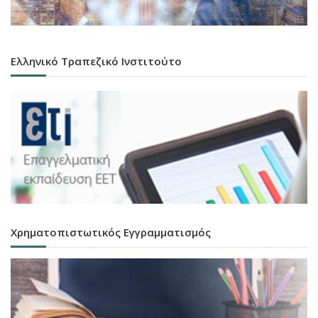
Ελληνικό Τραπεζικό Ινστιτούτο
Χρηματοπιστωτικός Εγγραμματισμός