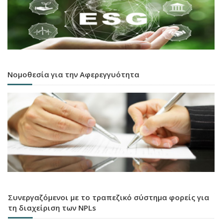
Νομοθεσία για την Αφερεγγυότητα
Συνεργαζόμενοι με το τραπεζικό σύστημα φορείς για
τη διαχείριση των NPLs