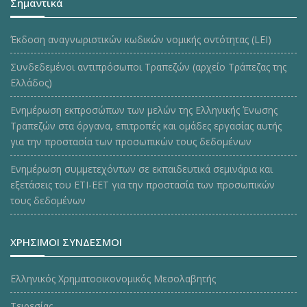
Σημαντικά
Έκδοση αναγνωριστικών κωδικών νομικής οντότητας (LEI)
Συνδεδεμένοι αντιπρόσωποι Τραπεζών (αρχείο Τράπεζας της
Ελλάδος)
Ενημέρωση εκπροσώπων των μελών της Ελληνικής Ένωσης
Τραπεζών στα όργανα, επιτροπές και ομάδες εργασίας αυτής
για την προστασία των προσωπικών τους δεδομένων
Ενημέρωση συμμετεχόντων σε εκπαιδευτικά σεμινάρια και
εξετάσεις του ΕΤΙ-ΕΕΤ για την προστασία των προσωπικών
τους δεδομένων
ΧΡΗΣΙΜΟΙ ΣΥΝΔΕΣΜΟΙ
Ελληνικός Χρηματοοικονομικός Μεσολαβητής
Τειρεσίας