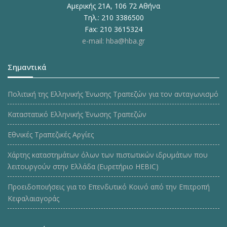
Αμερικής 21Α, 106 72 Αθήνα
Τηλ.: 210 3386500
Fax: 210 3615324
e-mail: hba@hba.gr
Σημαντικά
Πολιτική της Ελληνικής Ένωσης Τραπεζών για τον ανταγωνισμό
Καταστατικό Ελληνικής Ένωσης Τραπεζών
Εθνικές Τραπεζικές Αργίες
Χάρτης καταστημάτων όλων των πιστωτικών ιδρυμάτων που
λειτουργούν στην Ελλάδα (Ευρετήριο HEBIC)
Προειδοποιήσεις για το Επενδυτικό Κοινό από την Επιτροπή
Κεφαλαιαγοράς