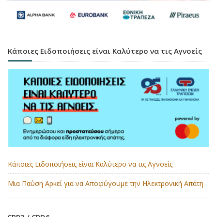
Κάποιες Ειδοποιήσεις είναι Καλύτερο να τις Αγνοείς
Κάποιες Ειδοποιήσεις είναι Καλύτερο να τις Αγνοείς
Μια Παύση Αρκεί για να Αποφύγουμε την Ηλεκτρονική Απάτη
CRR3 / CRD6