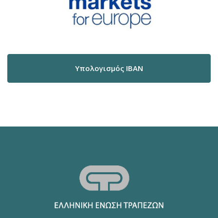
Υπολογισμός IBAN