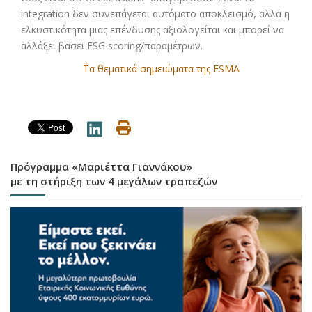
integration δεν συνεπάγεται αυτόματο αποκλεισμό, αλλά η
ελκυστικότητα μιας επένδυσης αξιολογείται και μπορεί να
αλλάξει βάσει ESG scoring/παραμέτρων.
Τα θεματικά σημειώματα της ESMA
Πρόγραμμα «Μαριέττα Γιαννάκου»
με τη στήριξη των 4 μεγάλων τραπεζών