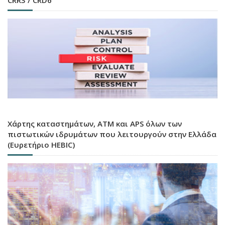
Χάρτης καταστημάτων, ATM και APS όλων των
πιστωτικών ιδρυμάτων που λειτουργούν στην Ελλάδα
(Ευρετήριο HEBIC)