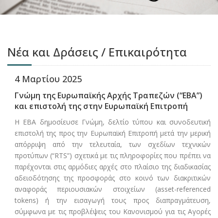
Νέα και Δράσεις / Επικαιρότητα
4 Μαρτίου 2025
Γνώμη της Ευρωπαϊκής Αρχής Τραπεζών (“EBA”)
και επιστολή της στην Ευρωπαϊκή Επιτροπή
Η EBA δημοσίευσε Γνώμη, δελτίο τύπου και συνοδευτική
επιστολή της προς την Ευρωπαϊκή Επιτροπή μετά την μερική
απόρριψη από την τελευταία, των σχεδίων τεχνικών
προτύπων (“RTS”) σχετικά με τις πληροφορίες που πρέπει να
παρέχονται στις αρμόδιες αρχές στο πλαίσιο της διαδικασίας
αδειοδότησης της προσφοράς στο κοινό των διακριτικών
αναφοράς περιουσιακών στοιχείων (asset-referenced
tokens) ή την εισαγωγή τους προς διαπραγμάτευση,
σύμφωνα με τις προβλέψεις του Κανονισμού για τις Αγορές