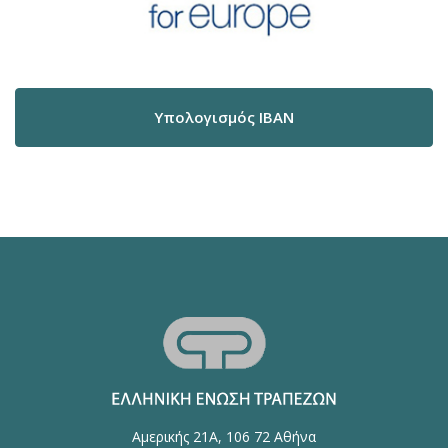
Υπολογισμός IBAN
Αμερικής 21Α, 106 72 Αθήνα