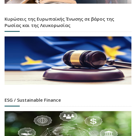
Κυρώσεις της Ευρωπαϊκής Ένωσης σε βάρος της
Ρωσίας και της Λευκορωσίας
ESG / Sustainable Finance