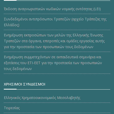
Έκδοση αναγνωριστικών κωδικών νομικής οντότητας (LEI)
Συνδεδεμένοι αντιπρόσωποι Τραπεζών (αρχείο Τράπεζας της
Ελλάδος)
Ενημέρωση εκπροσώπων των μελών της Ελληνικής Ένωσης
Τραπεζών στα όργανα, επιτροπές και ομάδες εργασίας αυτής
για την προστασία των προσωπικών τους δεδομένων
Ενημέρωση συμμετεχόντων σε εκπαιδευτικά σεμινάρια και
εξετάσεις του ΕΤΙ-ΕΕΤ για την προστασία των προσωπικών
τους δεδομένων
ΧΡΗΣΙΜΟΙ ΣΥΝΔΕΣΜΟΙ
Ελληνικός Χρηματοοικονομικός Μεσολαβητής
Τειρεσίας