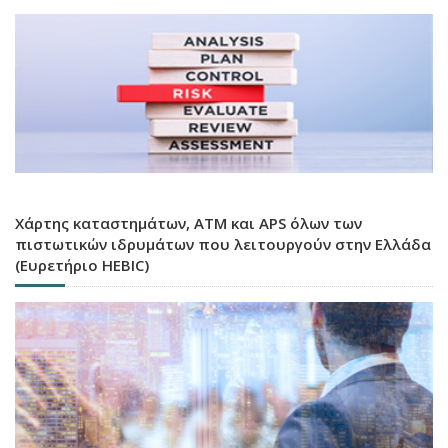
Χάρτης καταστημάτων, ATM και APS όλων των
πιστωτικών ιδρυμάτων που λειτουργούν στην Ελλάδα
(Ευρετήριο HEBIC)