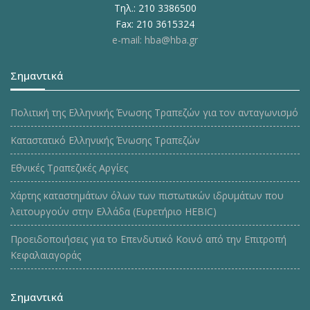
Τηλ.: 210 3386500
Fax: 210 3615324
e-mail: hba@hba.gr
Σημαντικά
Πολιτική της Ελληνικής Ένωσης Τραπεζών για τον ανταγωνισμό
Καταστατικό Ελληνικής Ένωσης Τραπεζών
Εθνικές Τραπεζικές Αργίες
Χάρτης καταστημάτων όλων των πιστωτικών ιδρυμάτων που
λειτουργούν στην Ελλάδα (Ευρετήριο HEBIC)
Προειδοποιήσεις για το Επενδυτικό Κοινό από την Επιτροπή
Κεφαλαιαγοράς
Σημαντικά