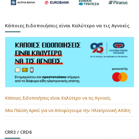
Κάποιες Ειδοποιήσεις είναι Καλύτερο να τις Αγνοείς
Κάποιες Ειδοποιήσεις είναι Καλύτερο να τις Αγνοείς
Μια Παύση Αρκεί για να Αποφύγουμε την Ηλεκτρονική Απάτη
CRR3 / CRD6