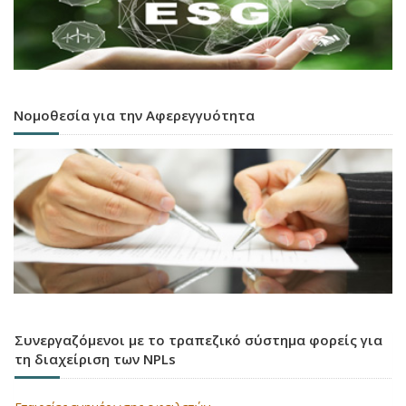
Νομοθεσία για την Αφερεγγυότητα
Συνεργαζόμενοι με το τραπεζικό σύστημα φορείς για
τη διαχείριση των NPLs