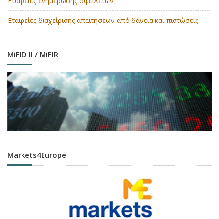
Εταιρείες ενημέρωσης οφειλετών
Εταιρείες διαχείρισης απαιτήσεων από δάνεια και πιστώσεις
MiFID II / MiFIR
Markets4Europe