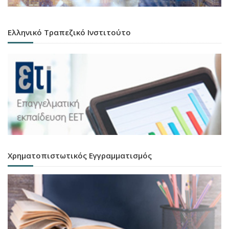
Ελληνικό Τραπεζικό Ινστιτούτο
Χρηματοπιστωτικός Εγγραμματισμός