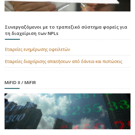
Συνεργαζόμενοι με το τραπεζικό σύστημα φορείς για
τη διαχείριση των NPLs
Εταιρείες ενημέρωσης οφειλετών
Εταιρείες διαχείρισης απαιτήσεων από δάνεια και πιστώσεις
MiFID II / MiFIR