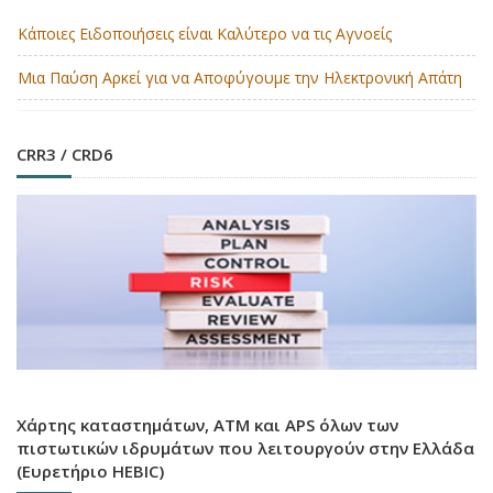
Κάποιες Ειδοποιήσεις είναι Καλύτερο να τις Αγνοείς
Μια Παύση Αρκεί για να Αποφύγουμε την Ηλεκτρονική Απάτη
CRR3 / CRD6
Χάρτης καταστημάτων, ATM και APS όλων των
πιστωτικών ιδρυμάτων που λειτουργούν στην Ελλάδα
(Ευρετήριο HEBIC)