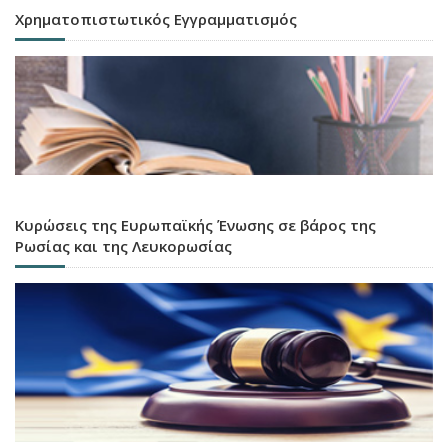
Χρηματοπιστωτικός Εγγραμματισμός
Κυρώσεις της Ευρωπαϊκής Ένωσης σε βάρος της
Ρωσίας και της Λευκορωσίας