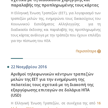
παραλαβής της προπληρωμένης τους κάρτας
Η Ελληνική Ένωση Τραπεζών (ΕΕΤ), για λογαριασμό των
τραπεζών μελών της, ενημερώνει τους δικαιούχους του
Κοινωνικού Εισοδήματος Αλληλεγγύης για τη
διαδικασία έκδοσης και παραλαβής της προπληρωμένης
τους κάρτας ανάλογα με την τράπεζα που έχουν επιλέξει
για την πίστωση του ΚΕΑ.
Περισσότερα
22 Νοεμβρίου 2016
Αριθμοί τηλεφωνικών κέντρων τραπεζών
μελών της ΕΕΤ για την ενημέρωση της
πελατείας τους σχετικά με τη διακοπή της
εξαργύρωσης επιταγών σε δολάρια ΗΠΑ
(USD)
Η Ελληνική Ένωση Τραπεζών, σε συνέχεια της από
16