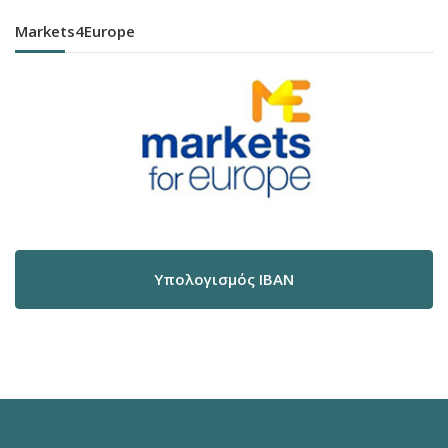
Markets4Europe
Υπολογισμός IBAN