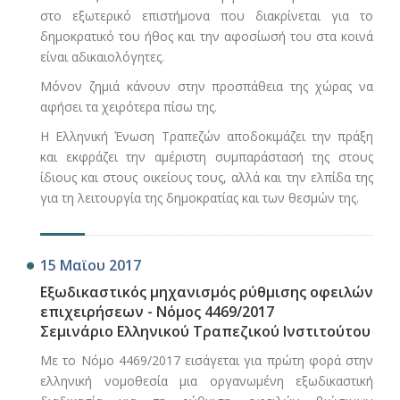
στο εξωτερικό επιστήμονα που διακρίνεται για το
δημοκρατικό του ήθος και την αφοσίωσή του στα κοινά
είναι αδικαιολόγητες.
Μόνον ζημιά κάνουν στην προσπάθεια της χώρας να
αφήσει τα χειρότερα πίσω της.
Η Ελληνική Ένωση Τραπεζών αποδοκιμάζει την πράξη
και εκφράζει την αμέριστη συμπαράστασή της στους
ίδιους και στους οικείους τους, αλλά και την ελπίδα της
για τη λειτουργία της δημοκρατίας και των θεσμών της.
15 Μαϊου 2017
Εξωδικαστικός μηχανισμός ρύθμισης οφειλών
επιχειρήσεων - Νόμος 4469/2017
Σεμινάριο Ελληνικού Τραπεζικού Ινστιτούτου
Με το Νόμο 4469/2017 εισάγεται για πρώτη φορά στην
ελληνική νομοθεσία μια οργανωμένη εξωδικαστική