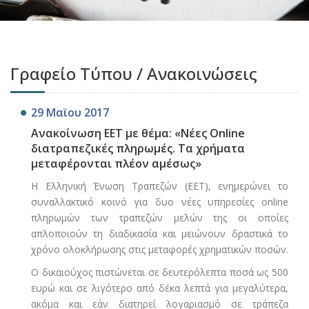
Γραφείο Τύπου / Ανακοινώσεις
29 Μαϊου 2017
Ανακοίνωση ΕΕΤ με θέμα: «Νέες Οnline
διατραπεζικές πληρωμές. Τα χρήματα
μεταφέρονται πλέον αμέσως»
Η Ελληνική Ένωση Τραπεζών (ΕΕΤ), ενημερώνει το
συναλλακτικό κοινό για δυο νέες υπηρεσίες online
πληρωμών των τραπεζών μελών της οι οποίες
απλοποιούν τη διαδικασία και μειώνουν δραστικά το
χρόνο ολοκλήρωσης στις μεταφορές χρηματικών ποσών.
Ο δικαιούχος πιστώνεται σε δευτερόλεπτα ποσά ως 500
ευρώ και σε λιγότερο από δέκα λεπτά για μεγαλύτερα,
ακόμα και εάν διατηρεί λογαριασμό σε τράπεζα