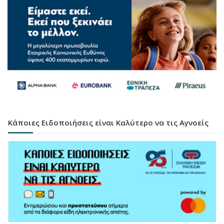
Κάποιες Ειδοποιήσεις είναι Καλύτερο να τις Αγνοείς