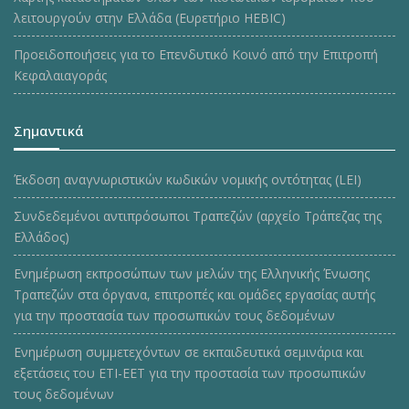
λειτουργούν στην Ελλάδα (Ευρετήριο HEBIC)
Προειδοποιήσεις για το Επενδυτικό Κοινό από την Επιτροπή
Κεφαλαιαγοράς
Σημαντικά
Έκδοση αναγνωριστικών κωδικών νομικής οντότητας (LEI)
Συνδεδεμένοι αντιπρόσωποι Τραπεζών (αρχείο Τράπεζας της
Ελλάδος)
Ενημέρωση εκπροσώπων των μελών της Ελληνικής Ένωσης
Τραπεζών στα όργανα, επιτροπές και ομάδες εργασίας αυτής
για την προστασία των προσωπικών τους δεδομένων
Ενημέρωση συμμετεχόντων σε εκπαιδευτικά σεμινάρια και
εξετάσεις του ΕΤΙ-ΕΕΤ για την προστασία των προσωπικών
τους δεδομένων