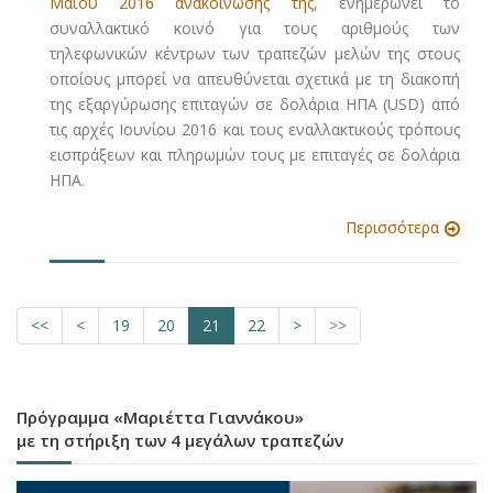
Μαΐου 2016 ανακοίνωσής της
, ενημερώνει το
συναλλακτικό κοινό για τους αριθμούς των
τηλεφωνικών κέντρων των τραπεζών μελών της στους
οποίους μπορεί να απευθύνεται σχετικά με τη διακοπή
της εξαργύρωσης επιταγών σε δολάρια ΗΠΑ (USD) από
τις αρχές Ιουνίου 2016 και τους εναλλακτικούς τρόπους
εισπράξεων και πληρωμών τους με επιταγές σε δολάρια
ΗΠΑ.
Περισσότερα
<<
<
19
20
21
22
>
>>
Πρόγραμμα «Μαριέττα Γιαννάκου»
με τη στήριξη των 4 μεγάλων τραπεζών