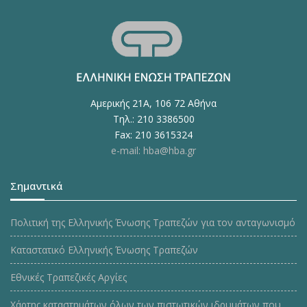
Αμερικής 21Α, 106 72 Αθήνα
Τηλ.: 210 3386500
Fax: 210 3615324
e-mail: hba@hba.gr
Σημαντικά
Πολιτική της Ελληνικής Ένωσης Τραπεζών για τον ανταγωνισμό
Καταστατικό Ελληνικής Ένωσης Τραπεζών
Εθνικές Τραπεζικές Αργίες
Χάρτης καταστημάτων όλων των πιστωτικών ιδρυμάτων που