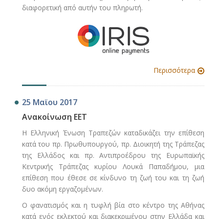
διαφορετική από αυτήν του πληρωτή.
Περισσότερα
25 Μαϊου 2017
Ανακοίνωση ΕΕΤ
Η Ελληνική Ένωση Τραπεζών καταδικάζει την επίθεση
κατά του πρ. Πρωθυπουργού, πρ. Διοικητή της Τράπεζας
της Ελλάδος και πρ. Αντιπροέδρου της Ευρωπαϊκής
Κεντρικής Τράπεζας κυρίου Λουκά Παπαδήμου, μια
επίθεση που έθεσε σε κίνδυνο τη ζωή του και τη ζωή
δυο ακόμη εργαζομένων.
Ο φανατισμός και η τυφλή βία στο κέντρο της Αθήνας
κατά ενός εκλεκτού και διακεκριμένου στην Ελλάδα και