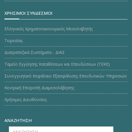
ΧΡΗΣΙΜΟΙ ΣΥΝΔΕΣΜΟΙ
Ελληνικός Χρηματοοικονομικός Μεσολαβητής
Τειρεσίας
Διατραπεζικά Συστήματα - ΔΙΑΣ
Ταμείο Εγγύησης Καταθέσεων και Επενδύσεων (ΤΕΚE)
Συνεγγυητικό Κεφάλαιο Εξασφάλισης Επενδυτικών Υπηρεσιών
Κεντρική Επιτροπή Διαμεσολάβησης
Χρήσιμες Διευθύνσεις
ΑΝΑΖΗΤΗΣΗ
ΑΝΑΖΗΤΗΣΗ