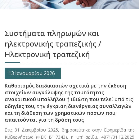
Συστήματα πληρωμών και
ηλεκτρονικής τραπεζικής /
Ηλεκτρονική τραπεζική
13 Ιανουαρίου 2026
Καθορισμός διαδικασιών σχετικά με την έκδοση
στοιχείων συγκάλυψης της ταυτότητας
ανακριτικού υπαλλήλου ή ιδιώτη που τελεί υπό τις
οδηγίες του, την έγκριση διενέργειας συναλλαγών
και τη διάθεση των χρηματικών ποσών που
απαιτούνται για τη δράση τους
Στις 31 Δεκεμβρίου 2025, δημοσιεύτηκε στην Εφημερίδα της
Κυβερνήσεως (ΦΕΚ Β’ 7343), η υπ’ αριθμ. 4871/31.12.2025