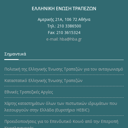
Αμερικής 21Α, 106 72 Αθήνα
Τηλ.: 210 3386500
Fax: 210 3615324
e-mail: hba@hba.gr
Σημαντικά
Πολιτική της Ελληνικής Ένωσης Τραπεζών για τον ανταγωνισμό
Καταστατικό Ελληνικής Ένωσης Τραπεζών
Εθνικές Τραπεζικές Αργίες
Χάρτης καταστημάτων όλων των πιστωτικών ιδρυμάτων που
λειτουργούν στην Ελλάδα (Ευρετήριο HEBIC)
Προειδοποιήσεις για το Επενδυτικό Κοινό από την Επιτροπή
Κεφαλαιαγοράς