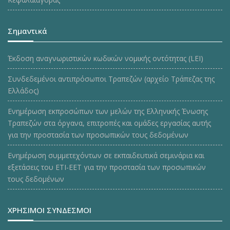
Σημαντικά
Έκδοση αναγνωριστικών κωδικών νομικής οντότητας (LEI)
Συνδεδεμένοι αντιπρόσωποι Τραπεζών (αρχείο Τράπεζας της
Ελλάδος)
Ενημέρωση εκπροσώπων των μελών της Ελληνικής Ένωσης
Τραπεζών στα όργανα, επιτροπές και ομάδες εργασίας αυτής
για την προστασία των προσωπικών τους δεδομένων
Ενημέρωση συμμετεχόντων σε εκπαιδευτικά σεμινάρια και
εξετάσεις του ΕΤΙ-ΕΕΤ για την προστασία των προσωπικών
τους δεδομένων
ΧΡΗΣΙΜΟΙ ΣΥΝΔΕΣΜΟΙ