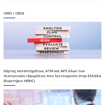
CRR3 / CRD6
Χάρτης καταστημάτων, ATM και APS όλων των
πιστωτικών ιδρυμάτων που λειτουργούν στην Ελλάδα
(Ευρετήριο HEBIC)