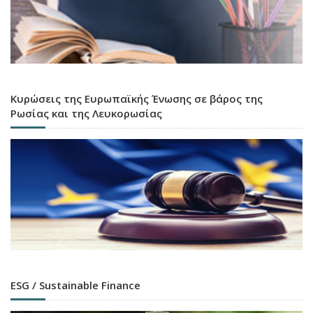
Κυρώσεις της Ευρωπαϊκής Ένωσης σε βάρος της
Ρωσίας και της Λευκορωσίας
ESG / Sustainable Finance