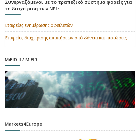
Συνεργαζόμενοι με το τραπεζικό σύστημα φορείς για
τη διαχείριση των NPLs
Εταιρείες ενημέρωσης οφειλετών
Εταιρείες διαχείρισης απαιτήσεων από δάνεια και πιστώσεις
MiFID II / MiFIR
Markets4Europe