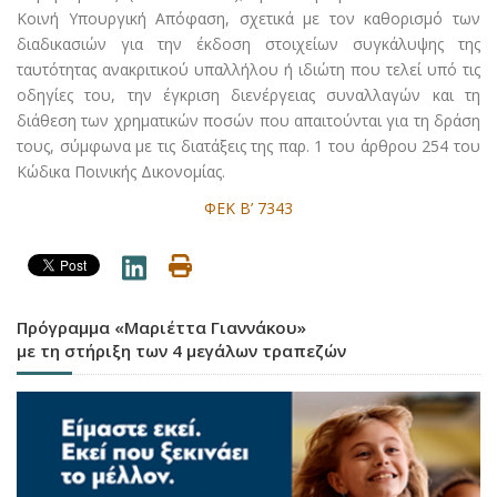
Κοινή Υπουργική Απόφαση, σχετικά με τον καθορισμό των
διαδικασιών για την έκδοση στοιχείων συγκάλυψης της
ταυτότητας ανακριτικού υπαλλήλου ή ιδιώτη που τελεί υπό τις
οδηγίες του, την έγκριση διενέργειας συναλλαγών και τη
διάθεση των χρηματικών ποσών που απαιτούνται για τη δράση
τους, σύμφωνα με τις διατάξεις της παρ. 1 του άρθρου 254 του
Κώδικα Ποινικής Δικονομίας.
ΦΕΚ Β’ 7343
Πρόγραμμα «Μαριέττα Γιαννάκου»
με τη στήριξη των 4 μεγάλων τραπεζών