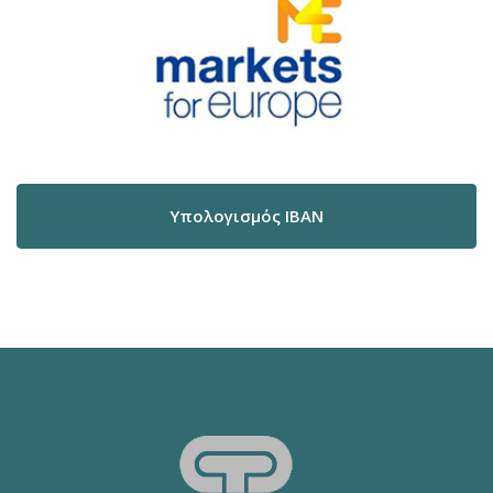
Υπολογισμός IBAN