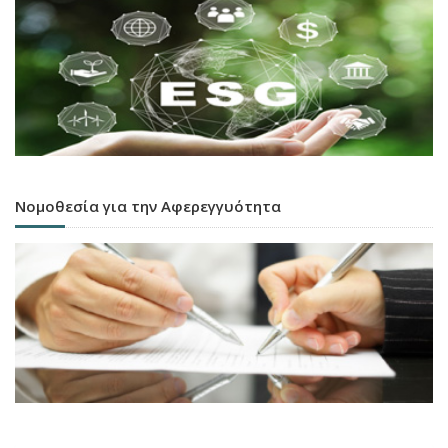
Νομοθεσία για την Αφερεγγυότητα