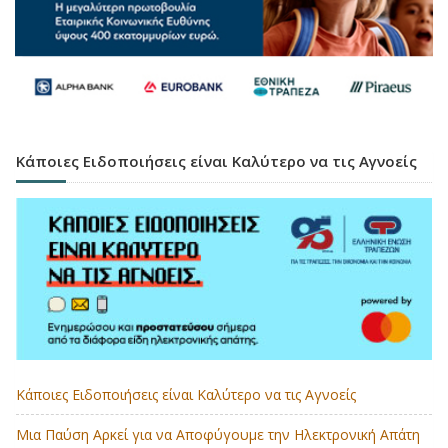
Κάποιες Ειδοποιήσεις είναι Καλύτερο να τις Αγνοείς
Κάποιες Ειδοποιήσεις είναι Καλύτερο να τις Αγνοείς
Μια Παύση Αρκεί για να Αποφύγουμε την Ηλεκτρονική Απάτη